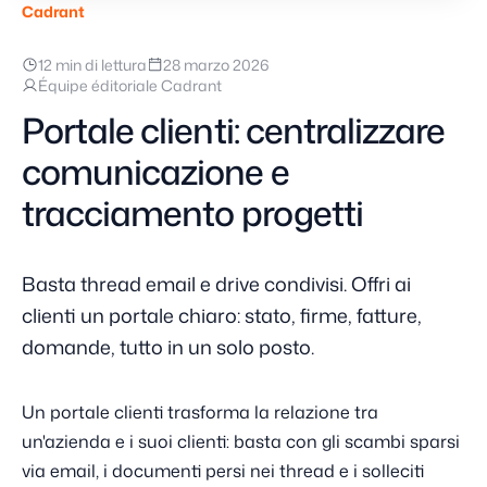
Cadrant
12 min di lettura
28 marzo 2026
Équipe éditoriale Cadrant
Portale clienti: centralizzare
comunicazione e
tracciamento progetti
Basta thread email e drive condivisi. Offri ai
clienti un portale chiaro: stato, firme, fatture,
domande, tutto in un solo posto.
Un portale clienti trasforma la relazione tra
un'azienda e i suoi clienti: basta con gli scambi sparsi
via email, i documenti persi nei thread e i solleciti