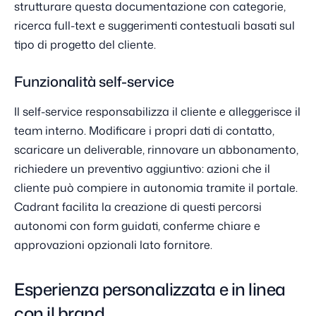
strutturare questa documentazione con categorie,
ricerca full-text e suggerimenti contestuali basati sul
tipo di progetto del cliente.
Funzionalità self-service
Il self-service responsabilizza il cliente e alleggerisce il
team interno. Modificare i propri dati di contatto,
scaricare un deliverable, rinnovare un abbonamento,
richiedere un preventivo aggiuntivo: azioni che il
cliente può compiere in autonomia tramite il portale.
Cadrant facilita la creazione di questi percorsi
autonomi con form guidati, conferme chiare e
approvazioni opzionali lato fornitore.
Esperienza personalizzata e in linea
con il brand