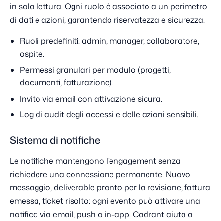
in sola lettura. Ogni ruolo è associato a un perimetro
di dati e azioni, garantendo riservatezza e sicurezza.
Ruoli predefiniti: admin, manager, collaboratore,
ospite.
Permessi granulari per modulo (progetti,
documenti, fatturazione).
Invito via email con attivazione sicura.
Log di audit degli accessi e delle azioni sensibili.
Sistema di notifiche
Le notifiche mantengono l'engagement senza
richiedere una connessione permanente. Nuovo
messaggio, deliverable pronto per la revisione, fattura
emessa, ticket risolto: ogni evento può attivare una
notifica via email, push o in-app. Cadrant aiuta a