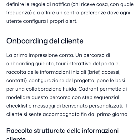
definire le regole di notifica (chi riceve cosa, con quale
frequenza) e a offrire un centro preferenze dove ogni
utente configura i propri alert.
Onboarding del cliente
La prima impressione conta. Un percorso di
onboarding guidato, tour interattivo del portale,
raccolta delle informazioni iniziali (brief, accessi,
contatti), configurazione del progetto, pone le basi
per una collaborazione fluida. Cadrant permette di
modellare questo percorso con step sequenziali,
checklist e messaggi di benvenuto personalizzati. Il
cliente si sente accompagnato fin dal primo giorno.
Raccolta strutturata delle informazioni
cliente