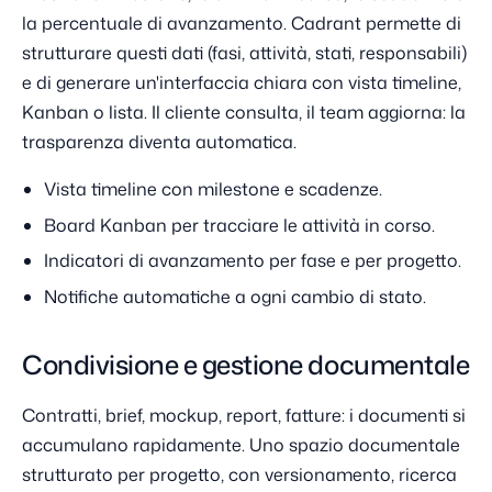
la percentuale di avanzamento. Cadrant permette di
strutturare questi dati (fasi, attività, stati, responsabili)
e di generare un'interfaccia chiara con vista timeline,
Kanban o lista. Il cliente consulta, il team aggiorna: la
trasparenza diventa automatica.
Vista timeline con milestone e scadenze.
Board Kanban per tracciare le attività in corso.
Indicatori di avanzamento per fase e per progetto.
Notifiche automatiche a ogni cambio di stato.
Condivisione e gestione documentale
Contratti, brief, mockup, report, fatture: i documenti si
accumulano rapidamente. Uno spazio documentale
strutturato per progetto, con versionamento, ricerca