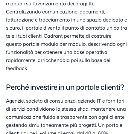
manuali sull'avanzamento dei progetti.
Centralizzando comunicazione, documenti,
fatturazione e tracciamento in uno spazio dedicato e
sicuro, il portale diventa il punto di contatto unico tra
te e i tuoi clienti. Cadrant permette di costruire
questo portale modulo per modulo, descrivendo ogni
funzionalità per ottenere una base operativa
rapidamente, arricchendola poi sulla base dei
feedback.
Perché investire in un portale clienti?
Agenzie, società di consulenza, aziende IT e fornitori
di servizi condividono la stessa sfida: mantenere una
comunicazione fluida e trasparente con ogni cliente
gestendo simultaneamente più progetti. Un portale
clienti riduce il volume di email dal 40 al 60%,