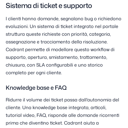
Sistema di ticket e supporto
I clienti hanno domande, segnalano bug o richiedono
evoluzioni. Un sistema di ticket integrato nel portale
struttura queste richieste con priorità, categoria,
assegnazione e tracciamento della risoluzione.
Cadrant permette di modellare questo workflow di
supporto, apertura, smistamento, trattamento,
chiusura, con SLA configurabili e uno storico
completo per ogni cliente.
Knowledge base e FAQ
Ridurre il volume dei ticket passa dall'autonomia del
cliente. Una knowledge base integrata, articoli,
tutorial video, FAQ, risponde alle domande ricorrenti
prima che diventino ticket. Cadrant aiuta a