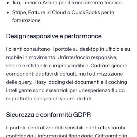
Jira, Linear o Asana per il tracciamento tecnico.
Stripe, Fatture in Cloud o QuickBooks per la
fatturazione.
Design responsive e performance
I clienti consultano il portale su desktop in ufficio e su
mobile in movimento. Un'interfaccia responsive,
veloce e affidabile è imprescindibile. Cadrant genera
componenti adattivi di default, ma l'ottimizzazione
delle query, il lazy loading dei documenti e il caching
intelligente sono essenziali per un'esperienza fluida,
soprattutto con grandi volumi di dati.
Sicurezza e conformità GDPR
Il portale centralizza dati sensibili: contratti, scambi
confidenziali, informazioni finanziarie. Crittografia in