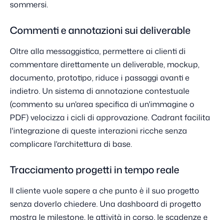
sommersi.
Commenti e annotazioni sui deliverable
Oltre alla messaggistica, permettere ai clienti di
commentare direttamente un deliverable, mockup,
documento, prototipo, riduce i passaggi avanti e
indietro. Un sistema di annotazione contestuale
(commento su un'area specifica di un'immagine o
PDF) velocizza i cicli di approvazione. Cadrant facilita
l'integrazione di queste interazioni ricche senza
complicare l'architettura di base.
Tracciamento progetti in tempo reale
Il cliente vuole sapere a che punto è il suo progetto
senza doverlo chiedere. Una dashboard di progetto
mostra le milestone, le attività in corso, le scadenze e