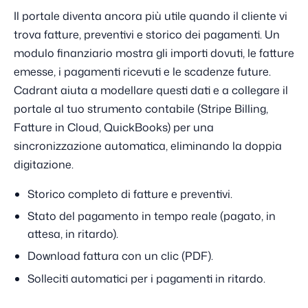
Il portale diventa ancora più utile quando il cliente vi
trova fatture, preventivi e storico dei pagamenti. Un
modulo finanziario mostra gli importi dovuti, le fatture
emesse, i pagamenti ricevuti e le scadenze future.
Cadrant aiuta a modellare questi dati e a collegare il
portale al tuo strumento contabile (Stripe Billing,
Fatture in Cloud, QuickBooks) per una
sincronizzazione automatica, eliminando la doppia
digitazione.
Storico completo di fatture e preventivi.
Stato del pagamento in tempo reale (pagato, in
attesa, in ritardo).
Download fattura con un clic (PDF).
Solleciti automatici per i pagamenti in ritardo.