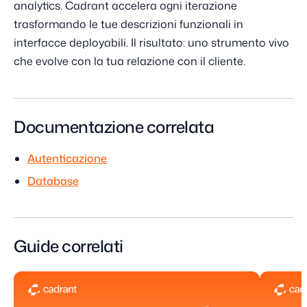
analytics. Cadrant accelera ogni iterazione
trasformando le tue descrizioni funzionali in
interfacce deployabili. Il risultato: uno strumento vivo
che evolve con la tua relazione con il cliente.
Documentazione correlata
Autenticazione
Database
Guide correlati