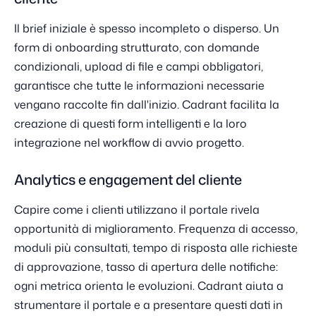
Il brief iniziale è spesso incompleto o disperso. Un
form di onboarding strutturato, con domande
condizionali, upload di file e campi obbligatori,
garantisce che tutte le informazioni necessarie
vengano raccolte fin dall'inizio. Cadrant facilita la
creazione di questi form intelligenti e la loro
integrazione nel workflow di avvio progetto.
Analytics e engagement del cliente
Capire come i clienti utilizzano il portale rivela
opportunità di miglioramento. Frequenza di accesso,
moduli più consultati, tempo di risposta alle richieste
di approvazione, tasso di apertura delle notifiche:
ogni metrica orienta le evoluzioni. Cadrant aiuta a
strumentare il portale e a presentare questi dati in