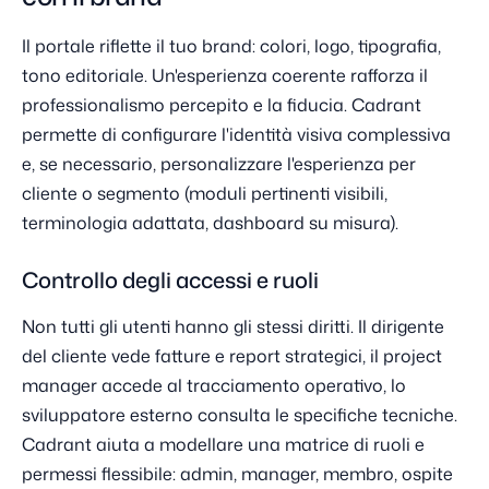
Il portale riflette il tuo brand: colori, logo, tipografia,
tono editoriale. Un'esperienza coerente rafforza il
professionalismo percepito e la fiducia. Cadrant
permette di configurare l'identità visiva complessiva
e, se necessario, personalizzare l'esperienza per
cliente o segmento (moduli pertinenti visibili,
terminologia adattata, dashboard su misura).
Controllo degli accessi e ruoli
Non tutti gli utenti hanno gli stessi diritti. Il dirigente
del cliente vede fatture e report strategici, il project
manager accede al tracciamento operativo, lo
sviluppatore esterno consulta le specifiche tecniche.
Cadrant aiuta a modellare una matrice di ruoli e
permessi flessibile: admin, manager, membro, ospite