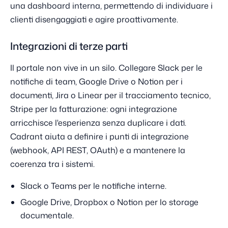
una dashboard interna, permettendo di individuare i
clienti disengaggiati e agire proattivamente.
Integrazioni di terze parti
Il portale non vive in un silo. Collegare Slack per le
notifiche di team, Google Drive o Notion per i
documenti, Jira o Linear per il tracciamento tecnico,
Stripe per la fatturazione: ogni integrazione
arricchisce l'esperienza senza duplicare i dati.
Cadrant aiuta a definire i punti di integrazione
(webhook, API REST, OAuth) e a mantenere la
coerenza tra i sistemi.
Slack o Teams per le notifiche interne.
Google Drive, Dropbox o Notion per lo storage
documentale.