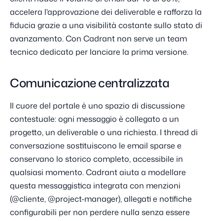
accelera l'approvazione dei deliverable e rafforza la
fiducia grazie a una visibilità costante sullo stato di
avanzamento. Con Cadrant non serve un team
tecnico dedicato per lanciare la prima versione.
Comunicazione centralizzata
Il cuore del portale è uno spazio di discussione
contestuale: ogni messaggio è collegato a un
progetto, un deliverable o una richiesta. I thread di
conversazione sostituiscono le email sparse e
conservano lo storico completo, accessibile in
qualsiasi momento. Cadrant aiuta a modellare
questa messaggistica integrata con menzioni
(@cliente, @project-manager), allegati e notifiche
configurabili per non perdere nulla senza essere