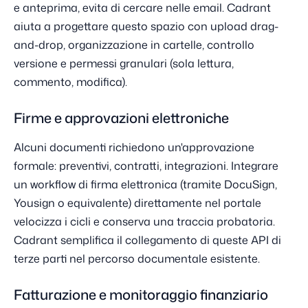
e anteprima, evita di cercare nelle email. Cadrant
aiuta a progettare questo spazio con upload drag-
and-drop, organizzazione in cartelle, controllo
versione e permessi granulari (sola lettura,
commento, modifica).
Firme e approvazioni elettroniche
Alcuni documenti richiedono un'approvazione
formale: preventivi, contratti, integrazioni. Integrare
un workflow di firma elettronica (tramite DocuSign,
Yousign o equivalente) direttamente nel portale
velocizza i cicli e conserva una traccia probatoria.
Cadrant semplifica il collegamento di queste API di
terze parti nel percorso documentale esistente.
Fatturazione e monitoraggio finanziario