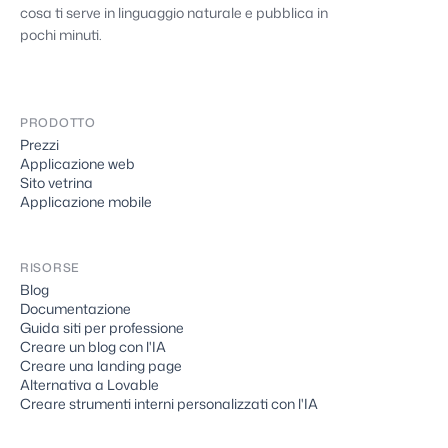
cosa ti serve in linguaggio naturale e pubblica in
pochi minuti.
PRODOTTO
Prezzi
Applicazione web
Sito vetrina
Applicazione mobile
RISORSE
Blog
Documentazione
Guida siti per professione
Creare un blog con l'IA
Creare una landing page
Alternativa a Lovable
Creare strumenti interni personalizzati con l'IA