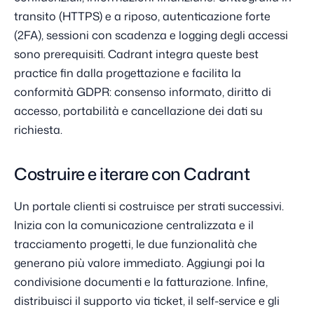
transito (HTTPS) e a riposo, autenticazione forte
(2FA), sessioni con scadenza e logging degli accessi
sono prerequisiti. Cadrant integra queste best
practice fin dalla progettazione e facilita la
conformità GDPR: consenso informato, diritto di
accesso, portabilità e cancellazione dei dati su
richiesta.
Costruire e iterare con Cadrant
Un portale clienti si costruisce per strati successivi.
Inizia con la comunicazione centralizzata e il
tracciamento progetti, le due funzionalità che
generano più valore immediato. Aggiungi poi la
condivisione documenti e la fatturazione. Infine,
distribuisci il supporto via ticket, il self-service e gli