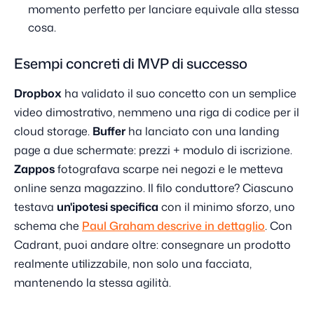
momento perfetto per lanciare equivale alla stessa
cosa.
Esempi concreti di MVP di successo
Dropbox
ha validato il suo concetto con un semplice
video dimostrativo, nemmeno una riga di codice per il
cloud storage.
Buffer
ha lanciato con una landing
page a due schermate: prezzi + modulo di iscrizione.
Zappos
fotografava scarpe nei negozi e le metteva
online senza magazzino. Il filo conduttore? Ciascuno
testava
un'ipotesi specifica
con il minimo sforzo, uno
schema che
Paul Graham descrive in dettaglio
. Con
Cadrant, puoi andare oltre: consegnare un prodotto
realmente utilizzabile, non solo una facciata,
mantenendo la stessa agilità.