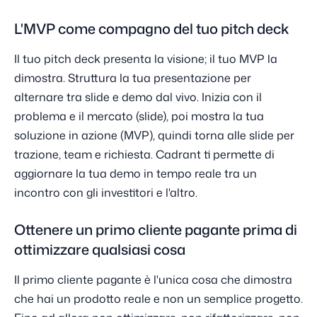
L'MVP come compagno del tuo pitch deck
Il tuo pitch deck presenta la visione; il tuo MVP la
dimostra. Struttura la tua presentazione per
alternare tra slide e demo dal vivo. Inizia con il
problema e il mercato (slide), poi mostra la tua
soluzione in azione (MVP), quindi torna alle slide per
trazione, team e richiesta. Cadrant ti permette di
aggiornare la tua demo in tempo reale tra un
incontro con gli investitori e l'altro.
Ottenere un primo cliente pagante prima di
ottimizzare qualsiasi cosa
Il primo cliente pagante è l'unica cosa che dimostra
che hai un prodotto reale e non un semplice progetto.