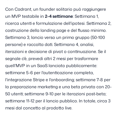
Con Cadrant, un founder solitario può raggiungere
un MVP testabile in
2-4 settimane
: Settimana 1,
ricerca utenti e formulazione dell'ipotesi. Settimana 2,
costruzione della landing page e del flusso minimo.
Settimana 3, lancio verso un primo gruppo (50-100
persone) e raccolta dati. Settimana 4, analisi,
iterazioni e decisione di pivot o continuazione. Se il
segnale c'è, prevedi altri 2 mesi per trasformare
quell'MVP in un SaaS lanciato pubblicamente:
settimane 5-6 per l'autenticazione completa,
l'integrazione Stripe e l'onboarding; settimane 7-8 per
la preparazione marketing e una beta privata con 20-
50 utenti; settimane 9-10 per le iterazioni post-beta;
settimane 11-12 per il lancio pubblico. In totale, circa 3
mesi dal concetto al prodotto live.