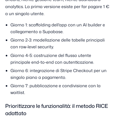
analytics. La prima versione esiste per far pagare 1 €
a un singolo utente.
Giorno 1: scaffolding dell'app con un AI builder e
collegamento a Supabase.
Giorno 2-3: modellazione delle tabelle principali
con row-level security.
Giorno 4-5: costruzione del flusso utente
principale end-to-end con autenticazione.
Giorno 6: integrazione di Stripe Checkout per un
singolo piano a pagamento.
Giorno 7: pubblicazione e condivisione con la
waitlist.
Prioritizzare le funzionalità: il metodo RICE
adattato