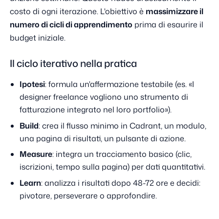
costo di ogni iterazione. L'obiettivo è
massimizzare il
numero di cicli di apprendimento
prima di esaurire il
budget iniziale.
Il ciclo iterativo nella pratica
Ipotesi
: formula un'affermazione testabile (es. «I
designer freelance vogliono uno strumento di
fatturazione integrato nel loro portfolio»).
Build
: crea il flusso minimo in Cadrant, un modulo,
una pagina di risultati, un pulsante di azione.
Measure
: integra un tracciamento basico (clic,
iscrizioni, tempo sulla pagina) per dati quantitativi.
Learn
: analizza i risultati dopo 48-72 ore e decidi:
pivotare, perseverare o approfondire.