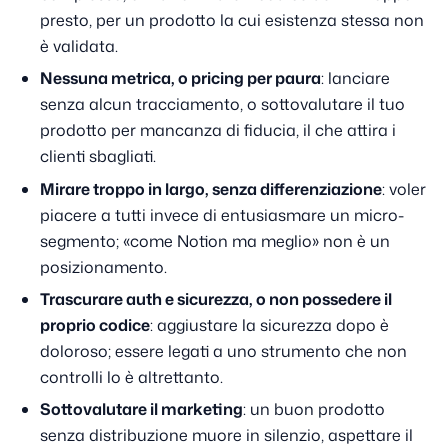
presto, per un prodotto la cui esistenza stessa non
è validata.
Nessuna metrica, o pricing per paura
: lanciare
senza alcun tracciamento, o sottovalutare il tuo
prodotto per mancanza di fiducia, il che attira i
clienti sbagliati.
Mirare troppo in largo, senza differenziazione
: voler
piacere a tutti invece di entusiasmare un micro-
segmento; «come Notion ma meglio» non è un
posizionamento.
Trascurare auth e sicurezza, o non possedere il
proprio codice
: aggiustare la sicurezza dopo è
doloroso; essere legati a uno strumento che non
controlli lo è altrettanto.
Sottovalutare il marketing
: un buon prodotto
senza distribuzione muore in silenzio, aspettare il