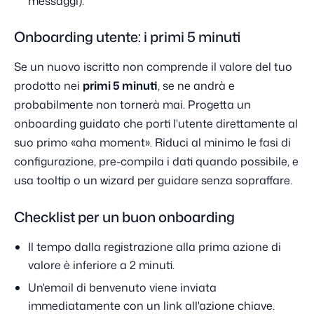
messaggi).
Onboarding utente: i primi 5 minuti
Se un nuovo iscritto non comprende il valore del tuo
prodotto nei
primi 5 minuti
, se ne andrà e
probabilmente non tornerà mai. Progetta un
onboarding guidato che porti l'utente direttamente al
suo primo «aha moment». Riduci al minimo le fasi di
configurazione, pre-compila i dati quando possibile, e
usa tooltip o un wizard per guidare senza sopraffare.
Checklist per un buon onboarding
Il tempo dalla registrazione alla prima azione di
valore è inferiore a 2 minuti.
Un'email di benvenuto viene inviata
immediatamente con un link all'azione chiave.