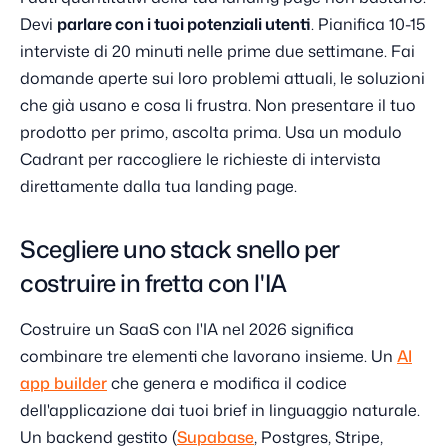
Devi
parlare con i tuoi potenziali utenti
. Pianifica 10-15
interviste di 20 minuti nelle prime due settimane. Fai
domande aperte sui loro problemi attuali, le soluzioni
che già usano e cosa li frustra. Non presentare il tuo
prodotto per primo, ascolta prima. Usa un modulo
Cadrant per raccogliere le richieste di intervista
direttamente dalla tua landing page.
Scegliere uno stack snello per
costruire in fretta con l'IA
Costruire un SaaS con l'IA nel 2026 significa
combinare tre elementi che lavorano insieme. Un
AI
app builder
che genera e modifica il codice
dell'applicazione dai tuoi brief in linguaggio naturale.
Un backend gestito (
Supabase
, Postgres, Stripe,