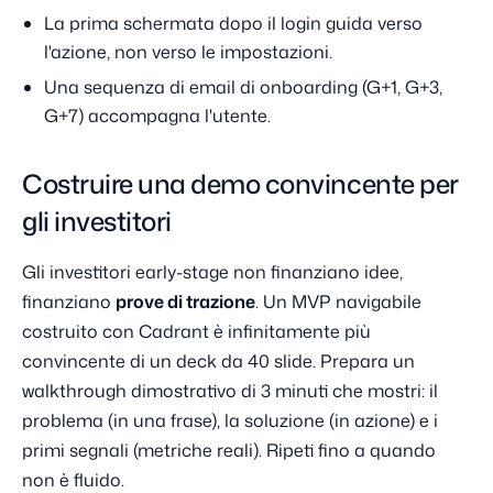
La prima schermata dopo il login guida verso
l'azione, non verso le impostazioni.
Una sequenza di email di onboarding (G+1, G+3,
G+7) accompagna l'utente.
Costruire una demo convincente per
gli investitori
Gli investitori early-stage non finanziano idee,
finanziano
prove di trazione
. Un MVP navigabile
costruito con Cadrant è infinitamente più
convincente di un deck da 40 slide. Prepara un
walkthrough dimostrativo di 3 minuti che mostri: il
problema (in una frase), la soluzione (in azione) e i
primi segnali (metriche reali). Ripeti fino a quando
non è fluido.