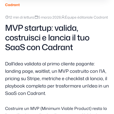
Cadrant
12 min di lettura
5 marzo 2026
Équipe éditoriale Cadrant
MVP startup: valida,
costruisci e lancia il tuo
SaaS con Cadrant
Dall'idea validata al primo cliente pagante:
landing page, waitlist, un MVP costruito con l'IA,
pricing su Stripe, metriche e checklist di lancio, il
playbook completo per trasformare un'idea in un
SaaS con Cadrant.
Costruire un MVP (Minimum Viable Product) resta la