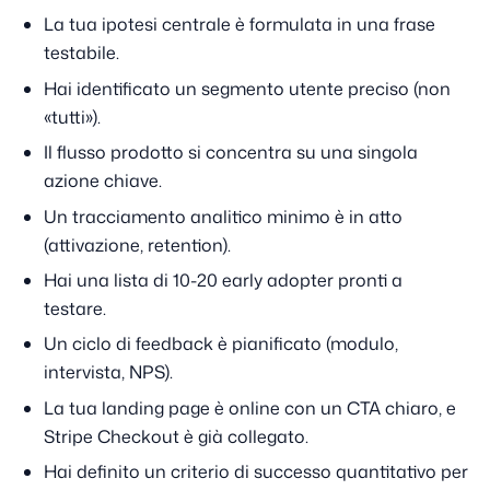
La tua ipotesi centrale è formulata in una frase
testabile.
Hai identificato un segmento utente preciso (non
«tutti»).
Il flusso prodotto si concentra su una singola
azione chiave.
Un tracciamento analitico minimo è in atto
(attivazione, retention).
Hai una lista di 10-20 early adopter pronti a
testare.
Un ciclo di feedback è pianificato (modulo,
intervista, NPS).
La tua landing page è online con un CTA chiaro, e
Stripe Checkout è già collegato.
Hai definito un criterio di successo quantitativo per