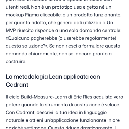
utenti reali. Non è un prototipo usa e getta né un
mockup Figma cliccabile: è un prodotto funzionante,
per quanto ridotto, che genera dati utilizzabili. Un
MVP riuscito risponde a una sola domanda centrale:
«Qualcuno pagherebbe (o userebbe regolarmente)
questa soluzione?». Se non riesci a formulare questa
domanda chiaramente, non sei ancora pronto a
costruire.
La metodologia Lean applicata con
Cadrant
Il ciclo Build-Measure-Learn di Eric Ries acquista vero
potere quando lo strumento di costruzione è veloce.
Con Cadrant, descrivi la tua idea in linguaggio
naturale e ottieni un'applicazione funzionante in ore
anziché settimane. Questo riduce drasticamente il