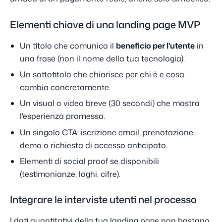
Elementi chiave di una landing page MVP
Un titolo che comunica il
beneficio per l'utente
in
una frase (non il nome della tua tecnologia).
Un sottotitolo che chiarisce per chi è e cosa
cambia concretamente.
Un visual o video breve (30 secondi) che mostra
l'esperienza promessa.
Un singolo CTA: iscrizione email, prenotazione
demo o richiesta di accesso anticipato.
Elementi di social proof se disponibili
(testimonianze, loghi, cifre).
Integrare le interviste utenti nel processo
I dati quantitativi della tua landing page non bastano.