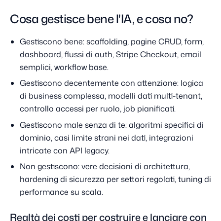
Cosa gestisce bene l'IA, e cosa no?
Gestiscono bene: scaffolding, pagine CRUD, form,
dashboard, flussi di auth, Stripe Checkout, email
semplici, workflow base.
Gestiscono decentemente con attenzione: logica
di business complessa, modelli dati multi-tenant,
controllo accessi per ruolo, job pianificati.
Gestiscono male senza di te: algoritmi specifici di
dominio, casi limite strani nei dati, integrazioni
intricate con API legacy.
Non gestiscono: vere decisioni di architettura,
hardening di sicurezza per settori regolati, tuning di
performance su scala.
Realtà dei costi per costruire e lanciare con