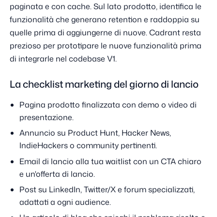
paginata e con cache. Sul lato prodotto, identifica le
funzionalità che generano retention e raddoppia su
quelle prima di aggiungerne di nuove. Cadrant resta
prezioso per prototipare le nuove funzionalità prima
di integrarle nel codebase V1.
La checklist marketing del giorno di lancio
Pagina prodotto finalizzata con demo o video di
presentazione.
Annuncio su Product Hunt, Hacker News,
IndieHackers o community pertinenti.
Email di lancio alla tua waitlist con un CTA chiaro
e un'offerta di lancio.
Post su LinkedIn, Twitter/X e forum specializzati,
adattati a ogni audience.