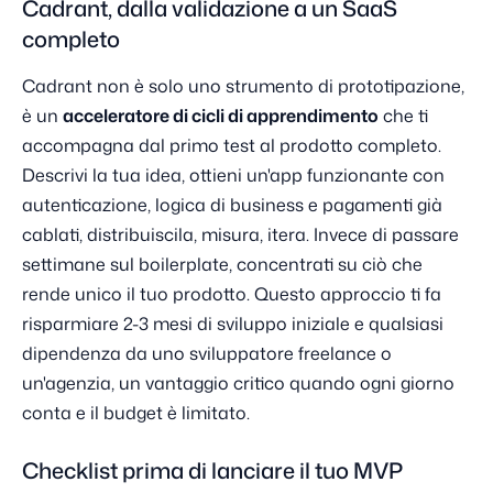
Cadrant, dalla validazione a un SaaS
completo
Cadrant non è solo uno strumento di prototipazione,
è un
acceleratore di cicli di apprendimento
che ti
accompagna dal primo test al prodotto completo.
Descrivi la tua idea, ottieni un'app funzionante con
autenticazione, logica di business e pagamenti già
cablati, distribuiscila, misura, itera. Invece di passare
settimane sul boilerplate, concentrati su ciò che
rende unico il tuo prodotto. Questo approccio ti fa
risparmiare 2-3 mesi di sviluppo iniziale e qualsiasi
dipendenza da uno sviluppatore freelance o
un'agenzia, un vantaggio critico quando ogni giorno
conta e il budget è limitato.
Checklist prima di lanciare il tuo MVP