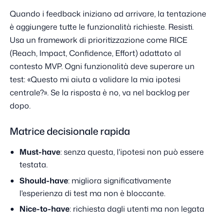
Quando i feedback iniziano ad arrivare, la tentazione
è aggiungere tutte le funzionalità richieste. Resisti.
Usa un framework di prioritizzazione come RICE
(Reach, Impact, Confidence, Effort) adattato al
contesto MVP. Ogni funzionalità deve superare un
test: «Questo mi aiuta a validare la mia ipotesi
centrale?». Se la risposta è no, va nel backlog per
dopo.
Matrice decisionale rapida
Must-have
: senza questa, l'ipotesi non può essere
testata.
Should-have
: migliora significativamente
l'esperienza di test ma non è bloccante.
Nice-to-have
: richiesta dagli utenti ma non legata