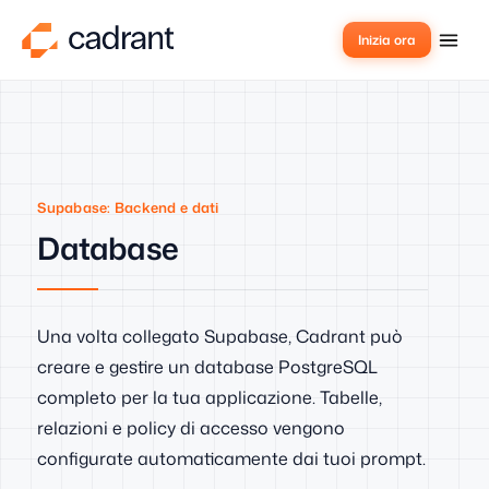
Inizia ora
Supabase: Backend e dati
Database
Una volta collegato Supabase, Cadrant può
creare e gestire un database PostgreSQL
completo per la tua applicazione. Tabelle,
relazioni e policy di accesso vengono
configurate automaticamente dai tuoi prompt.