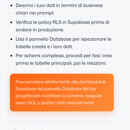
Descrivi i tuoi dati in termini di business
chiari nei prompt.
Verifica le policy RLS in Supabase prima di
andare in produzione.
Usa il pannello Database per ispezionare le
tabelle create e i loro dati.
Per schemi complessi, procedi per fasi: crea
prima le tabelle principali, poi le relazioni.
Puoi accedere direttamente alla dashboard di
Supabase dal pannello Database del tuo
progetto per modificare lo schema, eseguire
query SQL o gestire i dati manualmente.