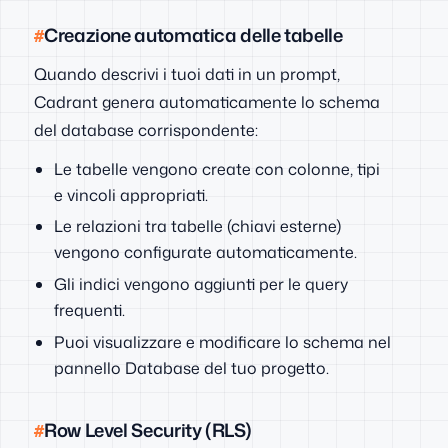
Creazione automatica delle tabelle
Quando descrivi i tuoi dati in un prompt,
Cadrant genera automaticamente lo schema
del database corrispondente:
Le tabelle vengono create con colonne, tipi
e vincoli appropriati.
Le relazioni tra tabelle (chiavi esterne)
vengono configurate automaticamente.
Gli indici vengono aggiunti per le query
frequenti.
Puoi visualizzare e modificare lo schema nel
pannello Database del tuo progetto.
Row Level Security (RLS)