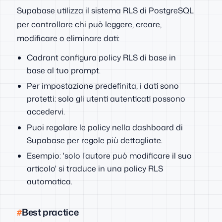
Supabase utilizza il sistema RLS di PostgreSQL
per controllare chi può leggere, creare,
modificare o eliminare dati:
Cadrant configura policy RLS di base in
base al tuo prompt.
Per impostazione predefinita, i dati sono
protetti: solo gli utenti autenticati possono
accedervi.
Puoi regolare le policy nella dashboard di
Supabase per regole più dettagliate.
Esempio: 'solo l'autore può modificare il suo
articolo' si traduce in una policy RLS
automatica.
Best practice