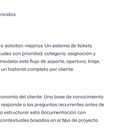
ncidos.
o solicitan mejoras. Un sistema de tickets
itudes con prioridad, categoría, asignación y
delar este flujo de soporte, apertura, triaje,
 un historial completo por cliente.
utonomía del cliente. Una base de conocimiento
Q, responde a las preguntas recurrentes antes de
a a estructurar esta documentación con
 contextuales basadas en el tipo de proyecto