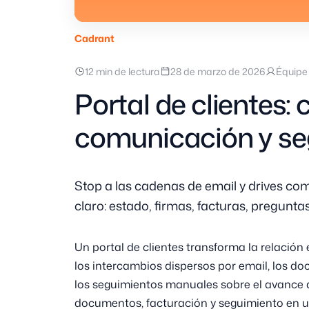
Cadrant
12 min de lectura
28 de marzo de 2026
Équipe 
Portal de clientes: 
comunicación y se
Stop a las cadenas de email y drives com
claro: estado, firmas, facturas, preguntas
Un portal de clientes transforma la relación
los intercambios dispersos por email, los d
los seguimientos manuales sobre el avance 
documentos, facturación y seguimiento en un