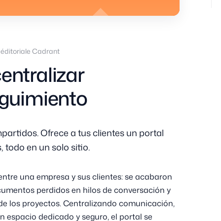
éditoriale Cadrant
centralizar
guimiento
partidos. Ofrece a tus clientes un portal
, todo en un solo sitio.
 entre una empresa y sus clientes: se acabaron
ocumentos perdidos en hilos de conversación y
de los proyectos. Centralizando comunicación,
 espacio dedicado y seguro, el portal se