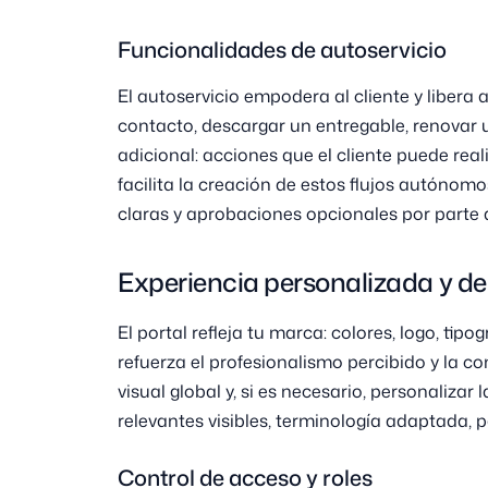
Funcionalidades de autoservicio
El autoservicio empodera al cliente y libera 
contacto, descargar un entregable, renovar u
adicional: acciones que el cliente puede real
facilita la creación de estos flujos autónom
claras y aprobaciones opcionales por parte 
Experiencia personalizada y d
El portal refleja tu marca: colores, logo, tip
refuerza el profesionalismo percibido y la c
visual global y, si es necesario, personaliza
relevantes visibles, terminología adaptada, 
Control de acceso y roles