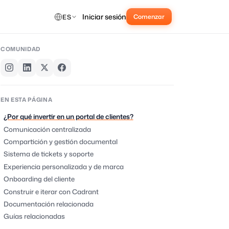
Iniciar sesión
ES
Comenzar
COMUNIDAD
EN ESTA PÁGINA
¿Por qué invertir en un portal de clientes?
Comunicación centralizada
Compartición y gestión documental
Sistema de tickets y soporte
Experiencia personalizada y de marca
Onboarding del cliente
Construir e iterar con Cadrant
Documentación relacionada
Guías relacionadas