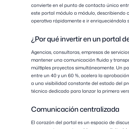
convierte en el punto de contacto único entre
este portal módulo a módulo, describiendo 
operativa rápidamente e ir enriqueciéndola 
¿Por qué invertir en un portal d
Agencias, consultoras, empresas de servici
mantener una comunicación fluida y transpa
múltiples proyectos simultáneamente. Un por
entre un 40 y un 60 %, acelera la aprobación
a una visibilidad constante del estado del 
técnico dedicado para lanzar la primera vers
Comunicación centralizada
El corazón del portal es un espacio de disc