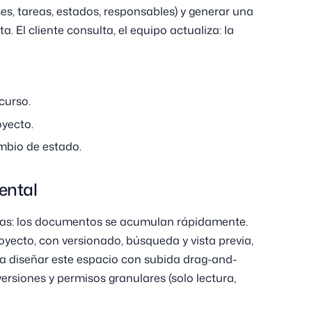
es, tareas, estados, responsables) y generar una
ta. El cliente consulta, el equipo actualiza: la
curso.
oyecto.
mbio de estado.
ental
turas: los documentos se acumulan rápidamente.
yecto, con versionado, búsqueda y vista previa,
 a diseñar este espacio con subida drag-and-
ersiones y permisos granulares (solo lectura,