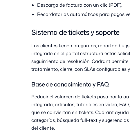
Descarga de factura con un clic (PDF).
Recordatorios automáticos para pagos ve
Sistema de tickets y soporte
Los clientes tienen preguntas, reportan bugs 
integrado en el portal estructura estas solic
seguimiento de resolución. Cadrant permite mo
tratamiento, cierre, con SLAs configurables y
Base de conocimiento y FAQ
Reducir el volumen de tickets pasa por la a
integrada, artículos, tutoriales en vídeo, FA
que se conviertan en tickets. Cadrant ayud
categorías, búsqueda full-text y sugerencias
del cliente.