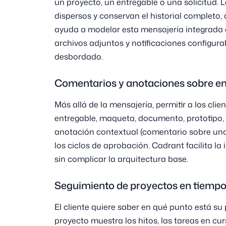
un proyecto, un entregable o una solicitud. 
dispersos y conservan el historial completo
ayuda a modelar esta mensajería integrada 
archivos adjuntos y notificaciones configura
desbordado.
Comentarios y anotaciones sobre en
Más allá de la mensajería, permitir a los cl
entregable, maqueta, documento, prototipo, 
anotación contextual (comentario sobre una
los ciclos de aprobación. Cadrant facilita la
sin complicar la arquitectura base.
Seguimiento de proyectos en tiempo
El cliente quiere saber en qué punto está su
proyecto muestra los hitos, las tareas en cur