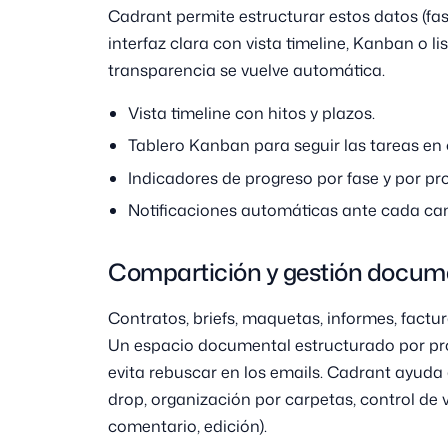
Cadrant permite estructurar estos datos (fas
interfaz clara con vista timeline, Kanban o lis
transparencia se vuelve automática.
Vista timeline con hitos y plazos.
Tablero Kanban para seguir las tareas en 
Indicadores de progreso por fase y por pr
Notificaciones automáticas ante cada ca
Compartición y gestión docum
Contratos, briefs, maquetas, informes, fac
Un espacio documental estructurado por pro
evita rebuscar en los emails. Cadrant ayuda
drop, organización por carpetas, control de v
comentario, edición).