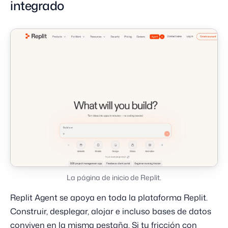
integrado
La página de inicio de Replit.
Replit Agent se apoya en toda la plataforma Replit.
Construir, desplegar, alojar e incluso bases de datos
conviven en la misma pestaña. Si tu fricción con