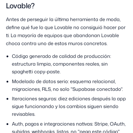
Lovable?
Antes de perseguir la última herramienta de moda,
define qué fue lo que Lovable no consiguió hacer por
ti. La mayoría de equipos que abandonan Lovable
choca contra uno de estos muros concretos.
Código generado de calidad de producción:
estructura limpia, componentes reales, sin
spaghetti copy-paste.
Modelado de datos serio: esquema relacional,
migraciones, RLS, no solo "Supabase conectado".
Iteraciones seguras: diez ediciones después la app
sigue funcionando y los cambios siguen siendo
revisables.
Auth, pagos e integraciones nativas: Stripe, OAuth,
subidas, webhooks, listos, no "pega este código".