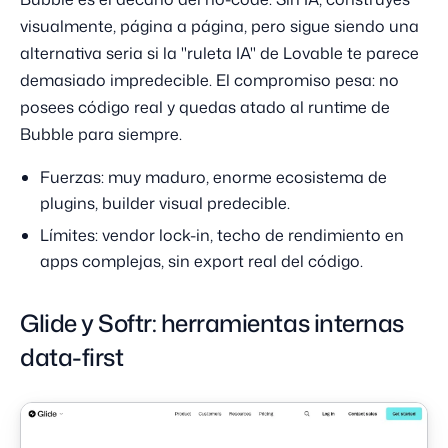
visualmente, página a página, pero sigue siendo una
alternativa seria si la "ruleta IA" de Lovable te parece
demasiado impredecible. El compromiso pesa: no
posees código real y quedas atado al runtime de
Bubble para siempre.
Fuerzas: muy maduro, enorme ecosistema de
plugins, builder visual predecible.
Límites: vendor lock-in, techo de rendimiento en
apps complejas, sin export real del código.
Glide y Softr: herramientas internas
data-first