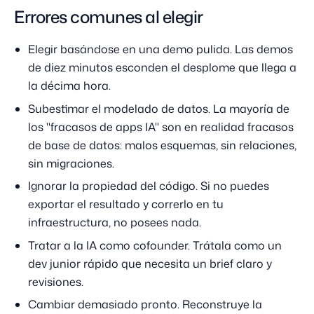
Errores comunes al elegir
Elegir basándose en una demo pulida. Las demos
de diez minutos esconden el desplome que llega a
la décima hora.
Subestimar el modelado de datos. La mayoría de
los "fracasos de apps IA" son en realidad fracasos
de base de datos: malos esquemas, sin relaciones,
sin migraciones.
Ignorar la propiedad del código. Si no puedes
exportar el resultado y correrlo en tu
infraestructura, no posees nada.
Tratar a la IA como cofounder. Trátala como un
dev junior rápido que necesita un brief claro y
revisiones.
Cambiar demasiado pronto. Reconstruye la