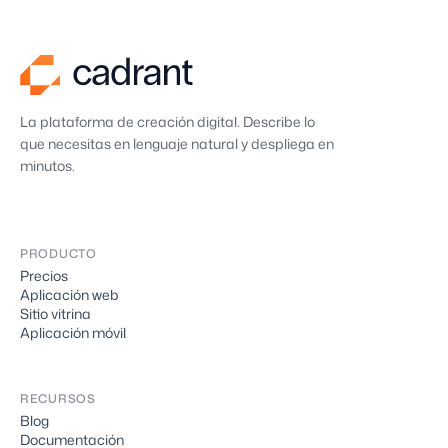
La plataforma de creación digital. Describe lo
que necesitas en lenguaje natural y despliega en
minutos.
PRODUCTO
Precios
Aplicación web
Sitio vitrina
Aplicación móvil
RECURSOS
Blog
Documentación