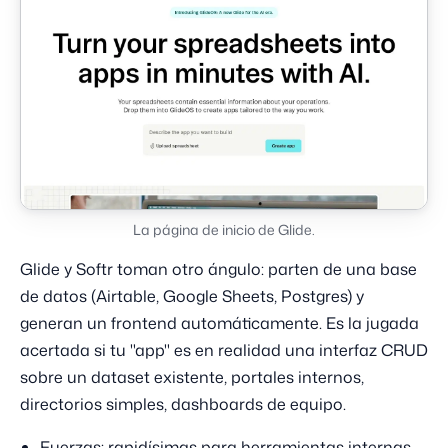
La página de inicio de Glide.
Glide y Softr toman otro ángulo: parten de una base
de datos (Airtable, Google Sheets, Postgres) y
generan un frontend automáticamente. Es la jugada
acertada si tu "app" es en realidad una interfaz CRUD
sobre un dataset existente, portales internos,
directorios simples, dashboards de equipo.
Fuerzas: rapidísimas para herramientas internas