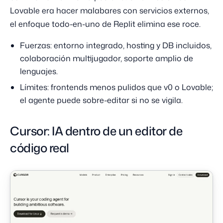
Lovable era hacer malabares con servicios externos,
el enfoque todo-en-uno de Replit elimina ese roce.
Fuerzas: entorno integrado, hosting y DB incluidos,
colaboración multijugador, soporte amplio de
lenguajes.
Límites: frontends menos pulidos que v0 o Lovable;
el agente puede sobre-editar si no se vigila.
Cursor: IA dentro de un editor de
código real