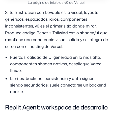
La página de inicio de v0 de Vercel.
Si tu frustración con Lovable es lo visual, layouts
genéricos, espaciados raros, componentes
inconsistentes, v0 es el primer sitio donde mirar.
Produce código React + Tailwind estilo shadcn/ui que
mantiene una coherencia visual sólida y se integra de
cerca con el hosting de Vercel.
Fuerzas: calidad de UI generada en lo más alto,
componentes shadcn nativos, despliegue Vercel
fluido.
Límites: backend, persistencia y auth siguen
siendo secundarios; suele conectarse un backend
aparte.
Replit Agent: workspace de desarrollo