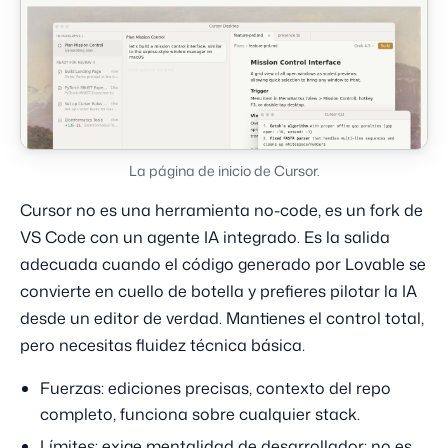
La página de inicio de Cursor.
Cursor no es una herramienta no-code, es un fork de
VS Code con un agente IA integrado. Es la salida
adecuada cuando el código generado por Lovable se
convierte en cuello de botella y prefieres pilotar la IA
desde un editor de verdad. Mantienes el control total,
pero necesitas fluidez técnica básica.
Fuerzas: ediciones precisas, contexto del repo
completo, funciona sobre cualquier stack.
Límites: exige mentalidad de desarrollador; no es