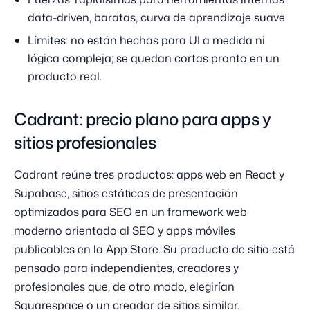
data-driven, baratas, curva de aprendizaje suave.
Límites: no están hechas para UI a medida ni
lógica compleja; se quedan cortas pronto en un
producto real.
Cadrant: precio plano para apps y
sitios profesionales
Cadrant reúne tres productos: apps web en React y
Supabase, sitios estáticos de presentación
optimizados para SEO en un framework web
moderno orientado al SEO y apps móviles
publicables en la App Store. Su producto de sitio está
pensado para independientes, creadores y
profesionales que, de otro modo, elegirían
Squarespace o un creador de sitios similar.