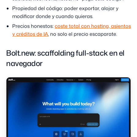
Propiedad del código: poder exportar, alojar y
modificar donde y cuando quieras.
Precios honestos:
coste total con hosting, asientos
y créditos de IA
, no solo el precio escaparate.
Bolt.new: scaffolding full-stack en el
navegador