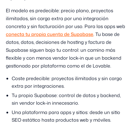
El modelo es predecible: precio plano, proyectos
ilimitados, sin cargo extra por una integración
concreta y sin facturación por uso. Para las apps web
conecta tu propia cuenta de Supabase
. Tu base de
datos, datos, decisiones de hosting y factura de
Supabase siguen bajo tu control: un camino más
flexible y con menos vendor lock-in que un backend
gestionado por plataforma como el de Lovable.
Coste predecible: proyectos ilimitados y sin cargo
extra por integraciones.
Tu propio Supabase: control de datos y backend,
sin vendor lock-in innecesario.
Una plataforma para apps y sitios: desde un sitio
SEO estático hasta productos web y móviles.