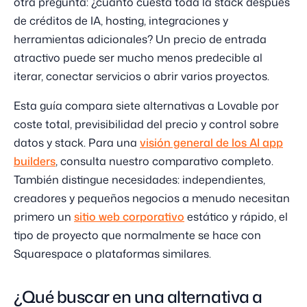
otra pregunta: ¿cuánto cuesta toda la stack después
de créditos de IA, hosting, integraciones y
herramientas adicionales? Un precio de entrada
atractivo puede ser mucho menos predecible al
iterar, conectar servicios o abrir varios proyectos.
Esta guía compara siete alternativas a Lovable por
coste total, previsibilidad del precio y control sobre
datos y stack. Para una
visión general de los AI app
builders
, consulta nuestro comparativo completo.
También distingue necesidades: independientes,
creadores y pequeños negocios a menudo necesitan
primero un
sitio web corporativo
estático y rápido, el
tipo de proyecto que normalmente se hace con
Squarespace o plataformas similares.
¿Qué buscar en una alternativa a