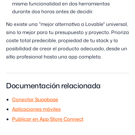
misma funcionalidad en dos herramientas
durante dos horas antes de decidir.
No existe una "mejor alternativa a Lovable" universal,
sino la mejor para tu presupuesto y proyecto. Prioriza
coste total predecible, propiedad de tu stack y la
posibilidad de crear el producto adecuado, desde un
sitio profesional hasta una app completa.
Documentación relacionada
Conectar Supabase
Aplicaciones móviles
Publicar en App Store Connect