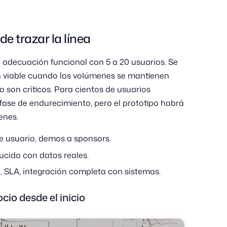
e trazar la línea
a adecuación funcional con 5 a 20 usuarios. Se
n viable cuando los volúmenes se mantienen
 son críticos. Para cientos de usuarios
 fase de endurecimiento, pero el prototipo habrá
enes.
de usuario, demos a sponsors.
ucido con datos reales.
, SLA, integración completa con sistemas.
cio desde el inicio