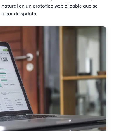
 natural en un prototipo web clicable que se
lugar de sprints.