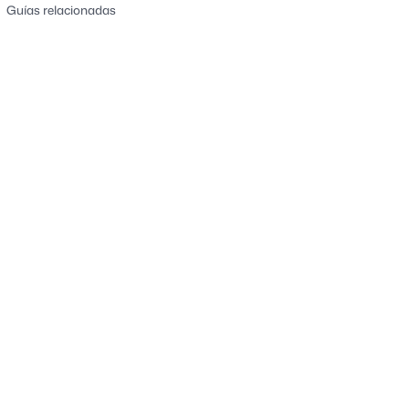
Guías relacionadas