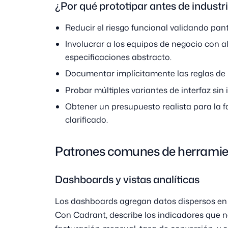
¿Por qué prototipar antes de industri
Reducir el riesgo funcional validando pant
Involucrar a los equipos de negocio con a
especificaciones abstracto.
Documentar implícitamente las reglas de n
Probar múltiples variantes de interfaz sin 
Obtener un presupuesto realista para la f
clarificado.
Patrones comunes de herramie
Dashboards y vistas analíticas
Los dashboards agregan datos dispersos en u
Con Cadrant, describe los indicadores que ne