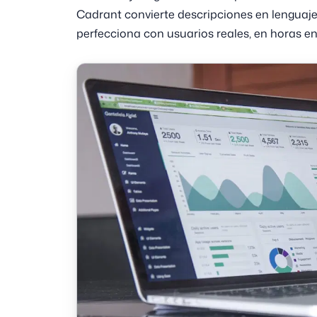
Cadrant convierte descripciones en lenguaje
perfecciona con usuarios reales, en horas en 