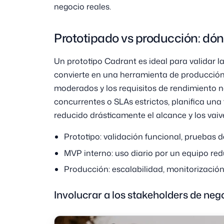
negocio reales.
Prototipado vs producción: dónd
Un prototipo Cadrant es ideal para validar l
convierte en una herramienta de producció
moderados y los requisitos de rendimiento no
concurrentes o SLAs estrictos, planifica una
reducido drásticamente el alcance y los vaiv
Prototipo: validación funcional, pruebas 
MVP interno: uso diario por un equipo red
Producción: escalabilidad, monitorización
Involucrar a los stakeholders de nego