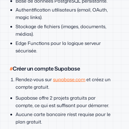
Base de données PostgreSQL persistante.
Authentification utilisateurs (email, OAuth,
magic links).
Stockage de fichiers (images, documents,
médias).
Edge Functions pour la logique serveur
sécurisée.
Créer un compte Supabase
Rendez-vous sur
supabase.com
et créez un
compte gratuit.
Supabase offre 2 projets gratuits par
compte, ce qui est suffisant pour démarrer.
Aucune carte bancaire n'est requise pour le
plan gratuit.