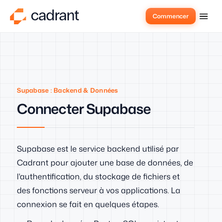
Commencer
Supabase : Backend & Données
Connecter Supabase
Supabase est le service backend utilisé par
Cadrant pour ajouter une base de données, de
l'authentification, du stockage de fichiers et
des fonctions serveur à vos applications. La
connexion se fait en quelques étapes.