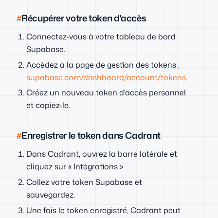
Récupérer votre token d'accès
Connectez-vous à votre tableau de bord
Supabase.
Accédez à la page de gestion des tokens :
supabase.com/dashboard/account/tokens
.
Créez un nouveau token d'accès personnel
et copiez-le.
Enregistrer le token dans Cadrant
Dans Cadrant, ouvrez la barre latérale et
cliquez sur « Intégrations ».
Collez votre token Supabase et
sauvegardez.
Une fois le token enregistré, Cadrant peut