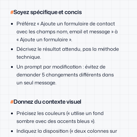
Soyez spécifique et concis
Préférez « Ajoute un formulaire de contact
avec les champs nom, email et message » à
« Ajoute un formulaire ».
Décrivez le résultat attendu, pas la méthode
technique.
Un prompt par modification : évitez de
demander 5 changements différents dans
un seul message.
Donnez du contexte visuel
Précisez les couleurs (« utilise un fond
sombre avec des accents bleus »).
Indiquez la disposition (« deux colonnes sur