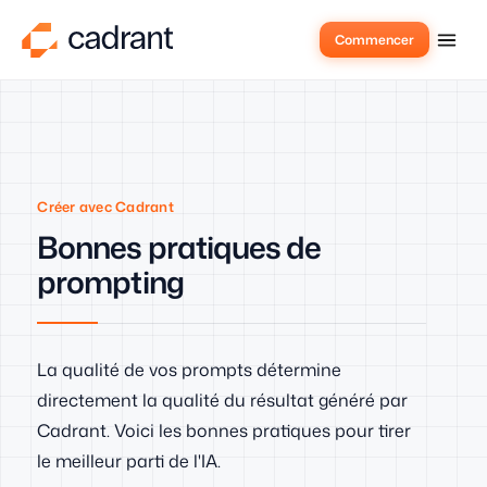
Commencer
Créer avec Cadrant
Bonnes pratiques de
prompting
La qualité de vos prompts détermine
directement la qualité du résultat généré par
Cadrant. Voici les bonnes pratiques pour tirer
le meilleur parti de l'IA.