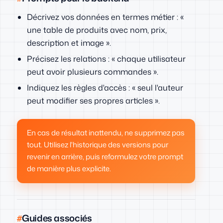
Décrivez vos données en termes métier : «
une table de produits avec nom, prix,
description et image ».
Précisez les relations : « chaque utilisateur
peut avoir plusieurs commandes ».
Indiquez les règles d'accès : « seul l'auteur
peut modifier ses propres articles ».
En cas de résultat inattendu, ne supprimez pas
tout. Utilisez l'historique des versions pour
revenir en arrière, puis reformulez votre prompt
de manière plus explicite.
Guides associés