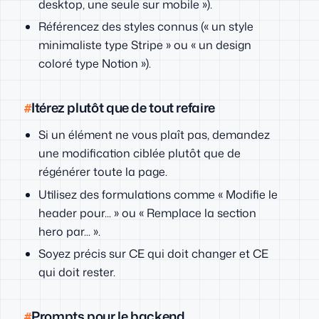
desktop, une seule sur mobile »).
Référencez des styles connus (« un style
minimaliste type Stripe » ou « un design
coloré type Notion »).
Itérez plutôt que de tout refaire
Si un élément ne vous plaît pas, demandez
une modification ciblée plutôt que de
régénérer toute la page.
Utilisez des formulations comme « Modifie le
header pour... » ou « Remplace la section
hero par... ».
Soyez précis sur CE qui doit changer et CE
qui doit rester.
Prompts pour le backend