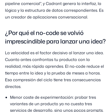
pipeline comercial", y Cadrant genera la interfaz, la
lógica y la estructura de datos correspondientes. Es
un creador de aplicaciones conversacional.
¿Por qué el no-code se volvió
imprescindible para lanzar una idea?
La velocidad es el factor decisivo al lanzar una idea.
Cuanto antes confrontas tu producto con la
realidad, más rápido aprendes. El no-code reduce el
tiempo entre la idea y la prueba de meses a horas.
Esa compresión del ciclo tiene tres consecuencias
directas.
Menor coste de experimentación: probar tres
variantes de un producto ya no cuesta tres
servicios de desarrollo, sino unos pocos prompts.