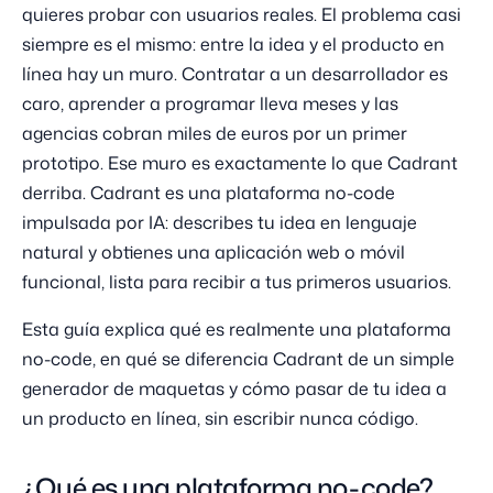
quieres probar con usuarios reales. El problema casi
siempre es el mismo: entre la idea y el producto en
línea hay un muro. Contratar a un desarrollador es
caro, aprender a programar lleva meses y las
agencias cobran miles de euros por un primer
prototipo. Ese muro es exactamente lo que Cadrant
derriba. Cadrant es una plataforma no-code
impulsada por IA: describes tu idea en lenguaje
natural y obtienes una aplicación web o móvil
funcional, lista para recibir a tus primeros usuarios.
Esta guía explica qué es realmente una plataforma
no-code, en qué se diferencia Cadrant de un simple
generador de maquetas y cómo pasar de tu idea a
un producto en línea, sin escribir nunca código.
¿Qué es una plataforma no-code?