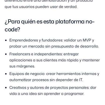
diferencia entre una demostración y un producto
que tus usuarios pueden usar de verdad.
¿Para quién es esta plataforma no-
code?
Emprendedores y fundadores: validar un MVP y
probar un mercado sin presupuesto de desarrollo.
Freelancers e independientes: entregar
aplicaciones a sus clientes más rápido y mantener
sus márgenes.
Equipos de negocio: crear herramientas internas y
automatizar procesos sin depender de IT.
Creativos y autores de proyectos personales: dar
vida a una idea sin aprender a programar.