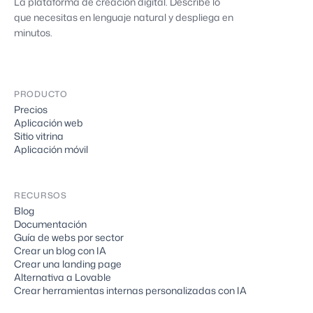
La plataforma de creación digital. Describe lo
que necesitas en lenguaje natural y despliega en
minutos.
PRODUCTO
Precios
Aplicación web
Sitio vitrina
Aplicación móvil
RECURSOS
Blog
Documentación
Guía de webs por sector
Crear un blog con IA
Crear una landing page
Alternativa a Lovable
Crear herramientas internas personalizadas con IA