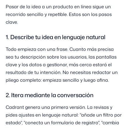
Pasar de la idea a un producto en línea sigue un
recorrido sencillo y repetible. Estos son los pasos
clave.
1. Describe tu idea en lenguaje natural
Todo empieza con una frase. Cuanto más precisa
sea tu descripción sobre los usuarios, las pantallas
clave y los datos a gestionar, más cerca estará el
resultado de tu intención. No necesitas redactar un
pliego completo: empieza sencillo y luego afina.
2. Itera mediante la conversación
Cadrant genera una primera versión. La revisas y
pides ajustes en lenguaje natural: "añade un filtro por
estado", "conecta un formulario de registro", "cambia