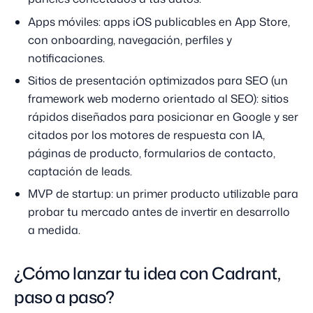
Apps móviles: apps iOS publicables en App Store,
con onboarding, navegación, perfiles y
notificaciones.
Sitios de presentación optimizados para SEO (un
framework web moderno orientado al SEO): sitios
rápidos diseñados para posicionar en Google y ser
citados por los motores de respuesta con IA,
páginas de producto, formularios de contacto,
captación de leads.
MVP de startup: un primer producto utilizable para
probar tu mercado antes de invertir en desarrollo
a medida.
¿Cómo lanzar tu idea con Cadrant,
paso a paso?