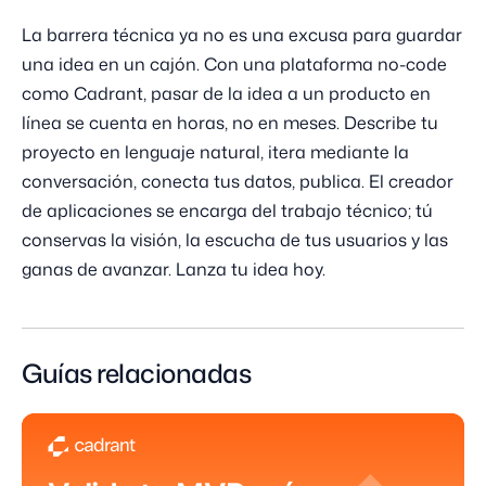
La barrera técnica ya no es una excusa para guardar
una idea en un cajón. Con una plataforma no-code
como Cadrant, pasar de la idea a un producto en
línea se cuenta en horas, no en meses. Describe tu
proyecto en lenguaje natural, itera mediante la
conversación, conecta tus datos, publica. El creador
de aplicaciones se encarga del trabajo técnico; tú
conservas la visión, la escucha de tus usuarios y las
ganas de avanzar. Lanza tu idea hoy.
Guías relacionadas