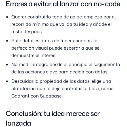
Errores a evitar al lanzar con no-code
Querer construirlo todo de golpe: empieza por el
recorrido mínimo que valida tu idea y añade el
resto después.
Pulir detalles antes de tener usuarios: la
perfección visual puede esperar a que se
demuestre el interés.
No medir: integra desde el principio el seguimiento
de las acciones clave para decidir con datos.
Descuidar la propiedad de los datos: elige una
plataforma que te deje controlar tu base, como
Cadrant con Supabase.
Conclusión: tu idea merece ser
lanzada