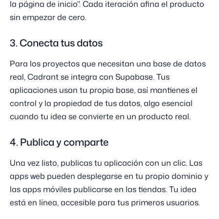
la página de inicio". Cada iteración afina el producto
sin empezar de cero.
3. Conecta tus datos
Para los proyectos que necesitan una base de datos
real, Cadrant se integra con Supabase. Tus
aplicaciones usan tu propia base, así mantienes el
control y la propiedad de tus datos, algo esencial
cuando tu idea se convierte en un producto real.
4. Publica y comparte
Una vez listo, publicas tu aplicación con un clic. Las
apps web pueden desplegarse en tu propio dominio y
las apps móviles publicarse en las tiendas. Tu idea
está en línea, accesible para tus primeros usuarios.