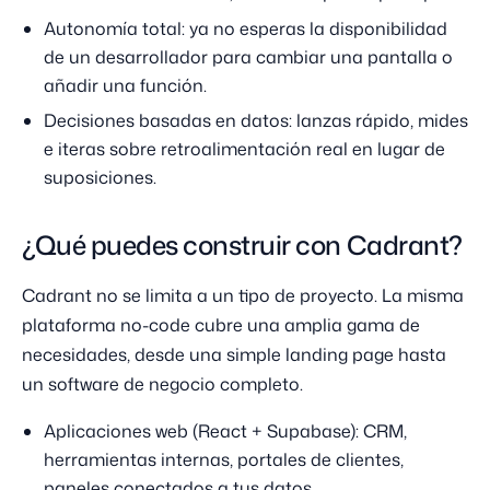
Autonomía total: ya no esperas la disponibilidad
de un desarrollador para cambiar una pantalla o
añadir una función.
Decisiones basadas en datos: lanzas rápido, mides
e iteras sobre retroalimentación real en lugar de
suposiciones.
¿Qué puedes construir con Cadrant?
Cadrant no se limita a un tipo de proyecto. La misma
plataforma no-code cubre una amplia gama de
necesidades, desde una simple landing page hasta
un software de negocio completo.
Aplicaciones web (React + Supabase): CRM,
herramientas internas, portales de clientes,
paneles conectados a tus datos.