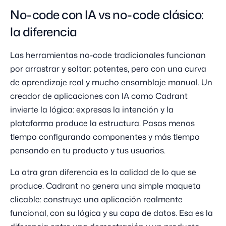
No-code con IA vs no-code clásico:
la diferencia
Las herramientas no-code tradicionales funcionan
por arrastrar y soltar: potentes, pero con una curva
de aprendizaje real y mucho ensamblaje manual. Un
creador de aplicaciones con IA como Cadrant
invierte la lógica: expresas la intención y la
plataforma produce la estructura. Pasas menos
tiempo configurando componentes y más tiempo
pensando en tu producto y tus usuarios.
La otra gran diferencia es la calidad de lo que se
produce. Cadrant no genera una simple maqueta
clicable: construye una aplicación realmente
funcional, con su lógica y su capa de datos. Esa es la