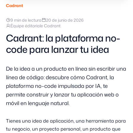
Cadrant
9 min de lectura
20 de junio de 2026
Équipe éditoriale Cadrant
Cadrant: la plataforma no-
code para lanzar tu idea
De la idea a un producto en línea sin escribir una
línea de código: descubre cómo Cadrant, la
plataforma no-code impulsada por IA, te
permite construir y lanzar tu aplicación web o
móvil en lenguaje natural.
Tienes una idea de aplicación, una herramienta para
tu negocio, un proyecto personal, un producto que