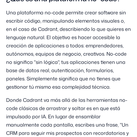
Una plataforma no-code permite crear software sin
escribir código, manipulando elementos visuales o,
en el caso de Cadrant, describiendo lo que quieres en
lenguaje natural. El objetivo es hacer accesible la
creación de aplicaciones a todos: emprendedores,
autónomos, equipos de negocio, creativos. No-code
no significa "sin lógica", tus aplicaciones tienen una
base de datos real, autenticación, formularios,
paneles. Simplemente significa que no tienes que
gestionar tú mismo esa complejidad técnica.
Donde Cadrant va más allá de las herramientas no-
code clásicas de arrastrar y soltar es en que está
impulsado por IA. En lugar de ensamblar
manualmente cada pantalla, escribes una frase, "Un
CRM para seguir mis prospectos con recordatorios y