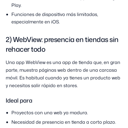
Play.
Funciones de dispositivo más limitadas,
especialmente en iOS.
2) WebView: presencia en tiendas sin
rehacer todo
Una app WebView es una app de tienda que, en gran
parte, muestra páginas web dentro de una carcasa
móvil. Es habitual cuando ya tienes un producto web
y necesitas salir rápido en stores.
Ideal para
Proyectos con una web ya madura.
Necesidad de presencia en tienda a corto plazo.