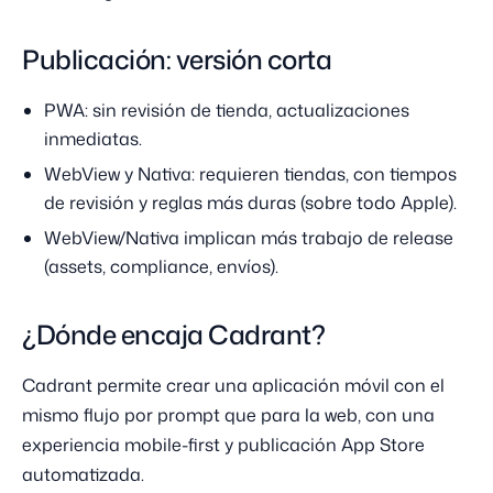
Publicación: versión corta
PWA: sin revisión de tienda, actualizaciones
inmediatas.
WebView y Nativa: requieren tiendas, con tiempos
de revisión y reglas más duras (sobre todo Apple).
WebView/Nativa implican más trabajo de release
(assets, compliance, envíos).
¿Dónde encaja Cadrant?
Cadrant permite crear una aplicación móvil con el
mismo flujo por prompt que para la web, con una
experiencia mobile-first y publicación App Store
automatizada.