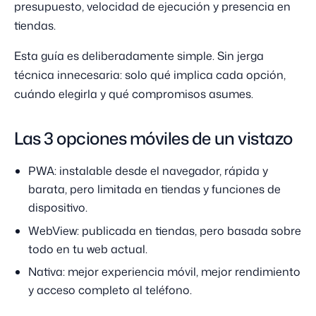
presupuesto, velocidad de ejecución y presencia en
tiendas.
Esta guía es deliberadamente simple. Sin jerga
técnica innecesaria: solo qué implica cada opción,
cuándo elegirla y qué compromisos asumes.
Las 3 opciones móviles de un vistazo
PWA: instalable desde el navegador, rápida y
barata, pero limitada en tiendas y funciones de
dispositivo.
WebView: publicada en tiendas, pero basada sobre
todo en tu web actual.
Nativa: mejor experiencia móvil, mejor rendimiento
y acceso completo al teléfono.