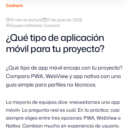
Cadrant
15 min de lectura
21 de junio de 2026
Équipe éditoriale Cadrant
¿Qué tipo de aplicación
móvil para tu proyecto?
¿Qué tipo de app móvil encaja con tu proyecto?
Compara PWA, WebView y app nativa con una
guía simple para perfiles no técnicos.
La mayoría de equipos dice: «necesitamos una app
móvil». La pregunta real es cuál. En la práctica, casi
siempre eliges entre tres opciones: PWA, WebView o
Nativa. Cambian mucho en experiencia de usuario,