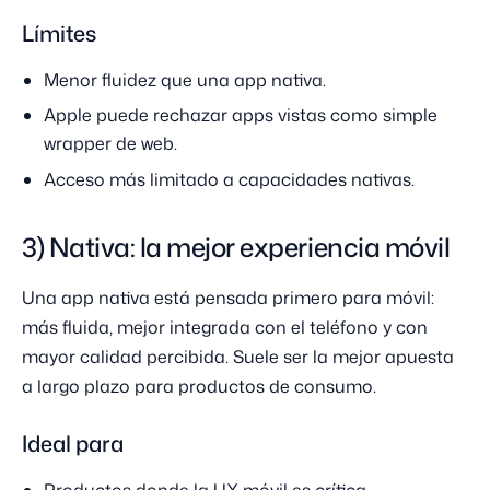
Límites
Menor fluidez que una app nativa.
Apple puede rechazar apps vistas como simple
wrapper de web.
Acceso más limitado a capacidades nativas.
3) Nativa: la mejor experiencia móvil
Una app nativa está pensada primero para móvil:
más fluida, mejor integrada con el teléfono y con
mayor calidad percibida. Suele ser la mejor apuesta
a largo plazo para productos de consumo.
Ideal para
Productos donde la UX móvil es crítica.