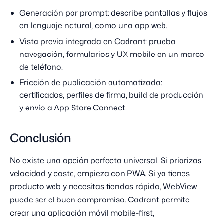
Generación por prompt: describe pantallas y flujos
en lenguaje natural, como una app web.
Vista previa integrada en Cadrant: prueba
navegación, formularios y UX mobile en un marco
de teléfono.
Fricción de publicación automatizada:
certificados, perfiles de firma, build de producción
y envío a App Store Connect.
Conclusión
No existe una opción perfecta universal. Si priorizas
velocidad y coste, empieza con PWA. Si ya tienes
producto web y necesitas tiendas rápido, WebView
puede ser el buen compromiso. Cadrant permite
crear una aplicación móvil mobile-first,