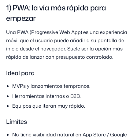
1) PWA: la vía más rápida para
empezar
Una PWA (Progressive Web App) es una experiencia
móvil que el usuario puede añadir a su pantalla de
inicio desde el navegador. Suele ser la opción más
rápida de lanzar con presupuesto controlado.
Ideal para
MVPs y lanzamientos tempranos.
Herramientas internas o B2B.
Equipos que iteran muy rápido.
Límites
No tiene visibilidad natural en App Store / Google