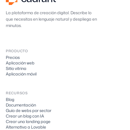
La plataforma de creación digital. Describe lo
que necesitas en lenguaje natural y despliega en
minutos.
PRODUCTO
Precios
Aplicación web
Sitio vitrina
Aplicación móvil
RECURSOS
Blog
Documentación
Guía de webs por sector
Crear un blog con IA
Crear una landing page
Alternativa a Lovable