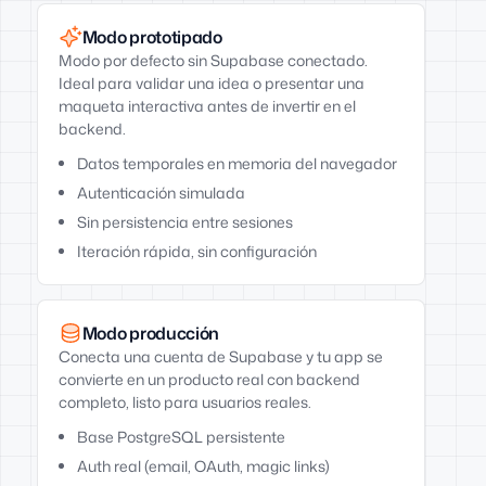
Modo prototipado
Modo por defecto sin Supabase conectado.
Ideal para validar una idea o presentar una
maqueta interactiva antes de invertir en el
backend.
Datos temporales en memoria del navegador
Autenticación simulada
Sin persistencia entre sesiones
Iteración rápida, sin configuración
Modo producción
Conecta una cuenta de Supabase y tu app se
convierte en un producto real con backend
completo, listo para usuarios reales.
Base PostgreSQL persistente
Auth real (email, OAuth, magic links)