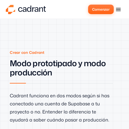
Comenzar
Crear con Cadrant
Modo prototipado y modo
producción
Cadrant funciona en dos modos según si has
conectado una cuenta de Supabase a tu
proyecto o no. Entender la diferencia te
ayudará a saber cuándo pasar a producción.