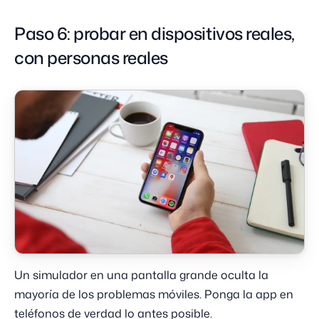
Paso 6: probar en dispositivos reales,
con personas reales
Un simulador en una pantalla grande oculta la
mayoría de los problemas móviles. Ponga la app en
teléfonos de verdad lo antes posible.