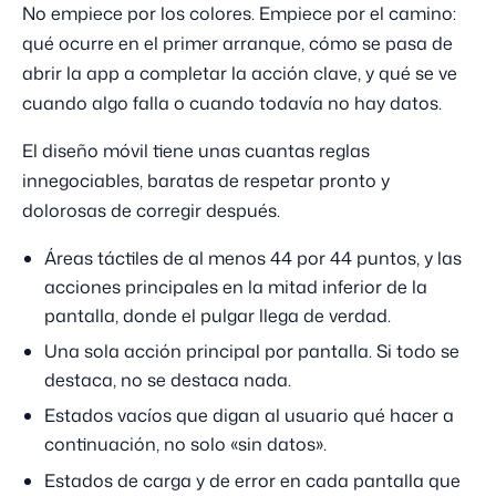
No empiece por los colores. Empiece por el camino:
qué ocurre en el primer arranque, cómo se pasa de
abrir la app a completar la acción clave, y qué se ve
cuando algo falla o cuando todavía no hay datos.
El diseño móvil tiene unas cuantas reglas
innegociables, baratas de respetar pronto y
dolorosas de corregir después.
Áreas táctiles de al menos 44 por 44 puntos, y las
acciones principales en la mitad inferior de la
pantalla, donde el pulgar llega de verdad.
Una sola acción principal por pantalla. Si todo se
destaca, no se destaca nada.
Estados vacíos que digan al usuario qué hacer a
continuación, no solo «sin datos».
Estados de carga y de error en cada pantalla que