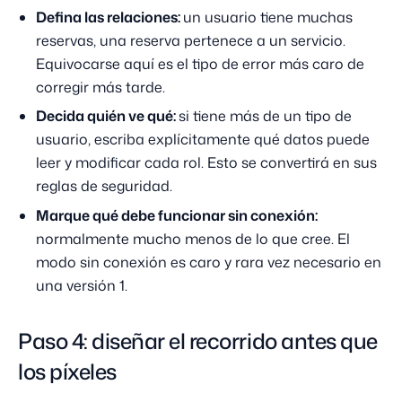
Defina las relaciones:
un usuario tiene muchas
reservas, una reserva pertenece a un servicio.
Equivocarse aquí es el tipo de error más caro de
corregir más tarde.
Decida quién ve qué:
si tiene más de un tipo de
usuario, escriba explícitamente qué datos puede
leer y modificar cada rol. Esto se convertirá en sus
reglas de seguridad.
Marque qué debe funcionar sin conexión:
normalmente mucho menos de lo que cree. El
modo sin conexión es caro y rara vez necesario en
una versión 1.
Paso 4: diseñar el recorrido antes que
los píxeles