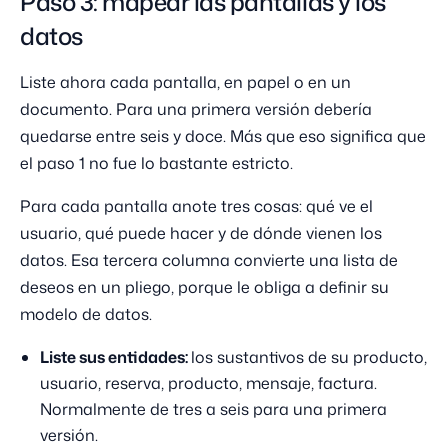
Paso 3: mapear las pantallas y los
datos
Liste ahora cada pantalla, en papel o en un
documento. Para una primera versión debería
quedarse entre seis y doce. Más que eso significa que
el paso 1 no fue lo bastante estricto.
Para cada pantalla anote tres cosas: qué ve el
usuario, qué puede hacer y de dónde vienen los
datos. Esa tercera columna convierte una lista de
deseos en un pliego, porque le obliga a definir su
modelo de datos.
Liste sus entidades:
los sustantivos de su producto,
usuario, reserva, producto, mensaje, factura.
Normalmente de tres a seis para una primera
versión.