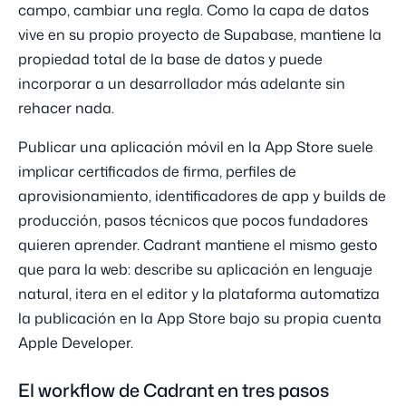
campo, cambiar una regla. Como la capa de datos
vive en su propio proyecto de Supabase, mantiene la
propiedad total de la base de datos y puede
incorporar a un desarrollador más adelante sin
rehacer nada.
Publicar una aplicación móvil en la App Store suele
implicar certificados de firma, perfiles de
aprovisionamiento, identificadores de app y builds de
producción, pasos técnicos que pocos fundadores
quieren aprender. Cadrant mantiene el mismo gesto
que para la web: describe su aplicación en lenguaje
natural, itera en el editor y la plataforma automatiza
la publicación en la App Store bajo su propia cuenta
Apple Developer.
El workflow de Cadrant en tres pasos