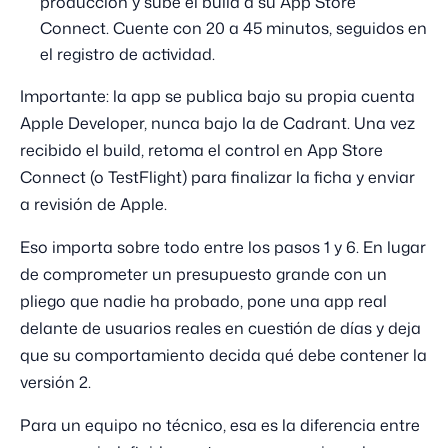
producción y sube el build a su App Store
Connect. Cuente con 20 a 45 minutos, seguidos en
el registro de actividad.
Importante: la app se publica bajo su propia cuenta
Apple Developer, nunca bajo la de Cadrant. Una vez
recibido el build, retoma el control en App Store
Connect (o TestFlight) para finalizar la ficha y enviar
a revisión de Apple.
Eso importa sobre todo entre los pasos 1 y 6. En lugar
de comprometer un presupuesto grande con un
pliego que nadie ha probado, pone una app real
delante de usuarios reales en cuestión de días y deja
que su comportamiento decida qué debe contener la
versión 2.
Para un equipo no técnico, esa es la diferencia entre