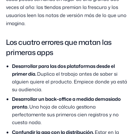
veces al año: las tiendas premian la frescura y los
usuarios leen las notas de versión más de lo que uno
imagina.
Los cuatro errores que matan las
primeras apps
Desarrollar para las dos plataformas desde el
primer día.
Duplica el trabajo antes de saber si
alguien quiere el producto. Empiece donde ya está
su audiencia.
Desarrollar un back-office a medida demasiado
pronto.
Una hoja de cálculo gestiona
perfectamente sus primeros cien registros y no
cuesta nada.
Confundir la app con la distribución.
Estar en la