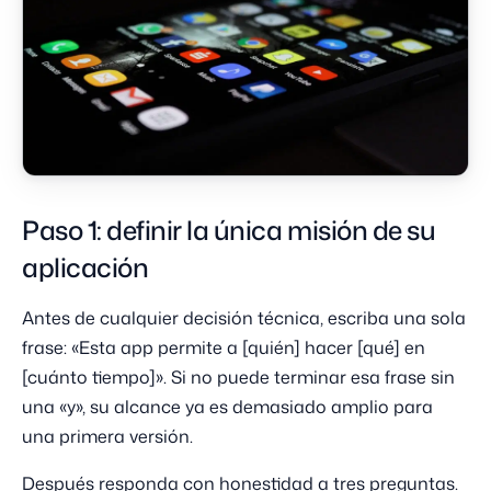
Paso 1: definir la única misión de su
aplicación
Antes de cualquier decisión técnica, escriba una sola
frase: «Esta app permite a [quién] hacer [qué] en
[cuánto tiempo]». Si no puede terminar esa frase sin
una «y», su alcance ya es demasiado amplio para
una primera versión.
Después responda con honestidad a tres preguntas.