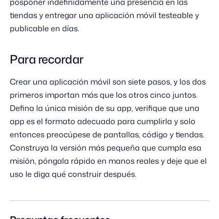
posponer indefinidamente una presencia en las
tiendas y entregar una aplicación móvil testeable y
publicable en días.
Para recordar
Crear una aplicación móvil son siete pasos, y los dos
primeros importan más que los otros cinco juntos.
Defina la única misión de su app, verifique que una
app es el formato adecuado para cumplirla y solo
entonces preocúpese de pantallas, código y tiendas.
Construya la versión más pequeña que cumpla esa
misión, póngala rápido en manos reales y deje que el
uso le diga qué construir después.