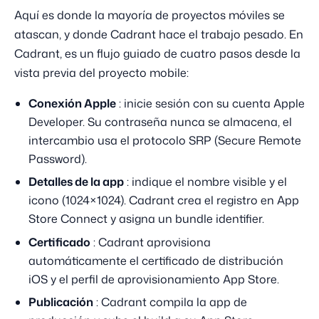
Aquí es donde la mayoría de proyectos móviles se
atascan, y donde Cadrant hace el trabajo pesado. En
Cadrant, es un flujo guiado de cuatro pasos desde la
vista previa del proyecto mobile:
Conexión Apple
: inicie sesión con su cuenta Apple
Developer. Su contraseña nunca se almacena, el
intercambio usa el protocolo SRP (Secure Remote
Password).
Detalles de la app
: indique el nombre visible y el
icono (1024×1024). Cadrant crea el registro en App
Store Connect y asigna un bundle identifier.
Certificado
: Cadrant aprovisiona
automáticamente el certificado de distribución
iOS y el perfil de aprovisionamiento App Store.
Publicación
: Cadrant compila la app de