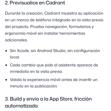
2. Previsualice en Cadrant
Durante la creación, Cadrant muestra su aplicación
en un marco de teléfono integrado en la vista previa
del proyecto. Prueba navegación, formularios y
ergonomía móvil sin instalar herramientas
adicionales.
Sin Xcode, sin Android Studio, sin configuración
local.
Cada cambio que pide al asistente aparece de
inmediato en la vista previa.
Valida la experiencia móvil antes de invertir un
minuto en la publicación.
3. Build y envío a la App Store, fricción
automatizada