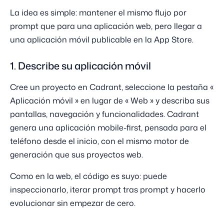
La idea es simple: mantener el mismo flujo por
prompt que para una aplicación web, pero llegar a
una aplicación móvil publicable en la App Store.
1. Describe su aplicación móvil
Cree un proyecto en Cadrant, seleccione la pestaña «
Aplicación móvil » en lugar de « Web » y describa sus
pantallas, navegación y funcionalidades. Cadrant
genera una aplicación mobile-first, pensada para el
teléfono desde el inicio, con el mismo motor de
generación que sus proyectos web.
Como en la web, el código es suyo: puede
inspeccionarlo, iterar prompt tras prompt y hacerlo
evolucionar sin empezar de cero.