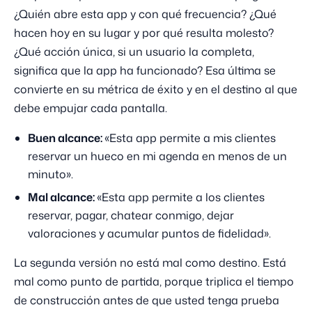
¿Quién abre esta app y con qué frecuencia? ¿Qué
hacen hoy en su lugar y por qué resulta molesto?
¿Qué acción única, si un usuario la completa,
significa que la app ha funcionado? Esa última se
convierte en su métrica de éxito y en el destino al que
debe empujar cada pantalla.
Buen alcance:
«Esta app permite a mis clientes
reservar un hueco en mi agenda en menos de un
minuto».
Mal alcance:
«Esta app permite a los clientes
reservar, pagar, chatear conmigo, dejar
valoraciones y acumular puntos de fidelidad».
La segunda versión no está mal como destino. Está
mal como punto de partida, porque triplica el tiempo
de construcción antes de que usted tenga prueba