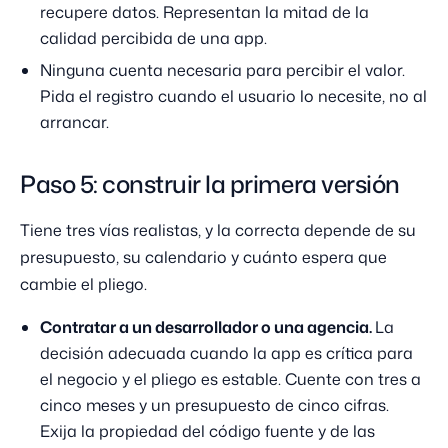
recupere datos. Representan la mitad de la
calidad percibida de una app.
Ninguna cuenta necesaria para percibir el valor.
Pida el registro cuando el usuario lo necesite, no al
arrancar.
Paso 5: construir la primera versión
Tiene tres vías realistas, y la correcta depende de su
presupuesto, su calendario y cuánto espera que
cambie el pliego.
Contratar a un desarrollador o una agencia.
La
decisión adecuada cuando la app es crítica para
el negocio y el pliego es estable. Cuente con tres a
cinco meses y un presupuesto de cinco cifras.
Exija la propiedad del código fuente y de las