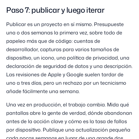
Paso 7: publicar y luego iterar
Publicar es un proyecto en sí mismo. Presupueste
una o dos semanas la primera vez, sobre todo de
papeleo más que de código: cuentas de
desarrollador, capturas para varios tamaños de
dispositivo, un icono, una política de privacidad, una
declaración de seguridad de datos y una descripción.
Las revisiones de Apple y Google suelen tardar de
uno a tres días, pero un rechazo por un tecnicismo
añade fácilmente una semana.
Una vez en producción, el trabajo cambia. Mida qué
pantallas abre la gente de verdad, dónde abandonan
antes de la acción clave y cómo es la tasa de fallos
por dispositivo. Publique una actualización pequeña
cada pocas semanas en lugar de una grande dos