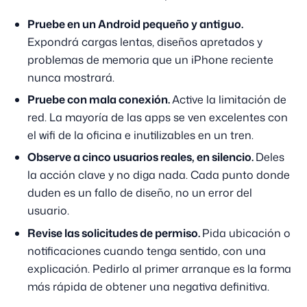
Pruebe en un Android pequeño y antiguo.
Expondrá cargas lentas, diseños apretados y
problemas de memoria que un iPhone reciente
nunca mostrará.
Pruebe con mala conexión.
Active la limitación de
red. La mayoría de las apps se ven excelentes con
el wifi de la oficina e inutilizables en un tren.
Observe a cinco usuarios reales, en silencio.
Deles
la acción clave y no diga nada. Cada punto donde
duden es un fallo de diseño, no un error del
usuario.
Revise las solicitudes de permiso.
Pida ubicación o
notificaciones cuando tenga sentido, con una
explicación. Pedirlo al primer arranque es la forma
más rápida de obtener una negativa definitiva.