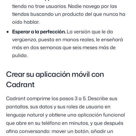
tienda no trae usuarios. Nadie navega por las
tiendas buscando un producto del que nunca ha
oído hablar.
Esperar a la perfección.
La versión que le da
vergüenza, puesta en manos reales, le enseñará
más en dos semanas que seis meses más de
pulido.
Crear su aplicación móvil con
Cadrant
Cadrant comprime los pasos 3 a 5. Describe sus
pantallas, sus datos y sus roles de usuario en
lenguaje natural y obtiene una aplicación funcional
que abre en su teléfono en minutos, y que después
afina conversando: mover un botón, añadir un