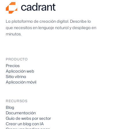
La plataforma de creación digital. Describe lo
que necesitas en lenguaje natural y despliega en
minutos.
PRODUCTO
Precios
Aplicación web
Sitio vitrina
Aplicación móvil
RECURSOS
Blog
Documentación
Guía de webs por sector
Crear un blog con IA