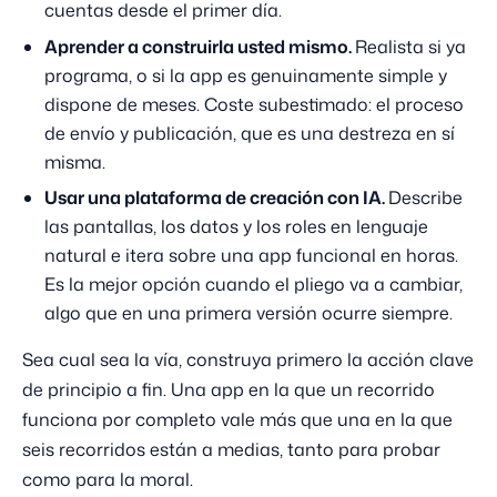
cuentas desde el primer día.
Aprender a construirla usted mismo.
Realista si ya
programa, o si la app es genuinamente simple y
dispone de meses. Coste subestimado: el proceso
de envío y publicación, que es una destreza en sí
misma.
Usar una plataforma de creación con IA.
Describe
las pantallas, los datos y los roles en lenguaje
natural e itera sobre una app funcional en horas.
Es la mejor opción cuando el pliego va a cambiar,
algo que en una primera versión ocurre siempre.
Sea cual sea la vía, construya primero la acción clave
de principio a fin. Una app en la que un recorrido
funciona por completo vale más que una en la que
seis recorridos están a medias, tanto para probar
como para la moral.