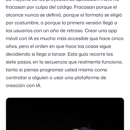
fracasan por culpa del código. Fracasan porque el
alcance nunca se definió, porque el formato se eligió
por costumbre, o porque la primera versión llegó a
los usuarios con un año de retraso. Crear una app
móvil con IA es mucho más accesible que hace cinco
años, pero el orden en que hace las cosas sigue
decidiendo si llega a lanzar. Esta guía recorre los
siete pasos, en la secuencia que realmente funciona,
tanto si piensa programar usted mismo como
contratar a alguien o usar una plataforma de
creación con IA.